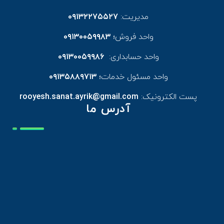
مدیریت:
۰۹۱۳۲۲۷۵۵۲۷
واحد فروش؛
۰۹۱۳۰۰۵۹۹۸۳
واحد حسابداری:
۰۹۱۳۰۰۵۹۹۸۶
واحد مسئول خدمات؛
۰۹۱۳۵۸۸۹۷۱۳
پست الکترونیک:
rooyesh.sanat.ayrik@gmail.com
آدرس ما