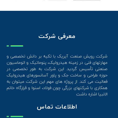
معرفی شرکت
شرکت رویش صنعت آیریک با تکیه بر دانش تخصصی و
مهارتهای فنی در زمینه هیدرولیک، پنوماتیک و اتوماسیون
صنعتی تأسیس گردید. این شرکت به طور تخصصی در
حوزه طراحی و ساخت جک و پاور آسانسورهای هیدرولیک
فعالیت می کند. از پروژه های مهم این شرکت میتوان به
همکاری با شرکتهای بزرگی چون فولاد، اسنوا و قرارگاه خاتم
الانبیا اشاره داشت
اطلاعات تماس